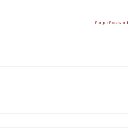
Forgot Password