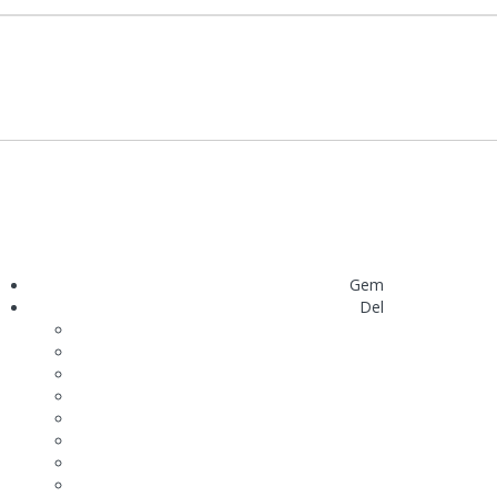
Gem
Del