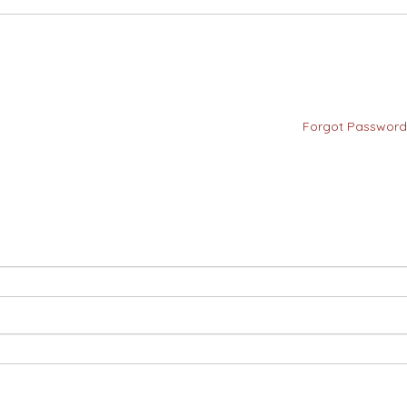
Forgot Password