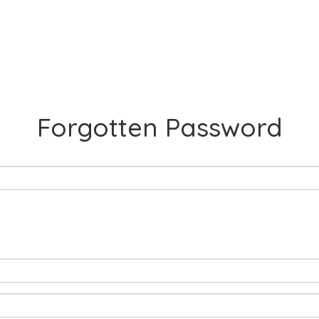
Forgotten Password