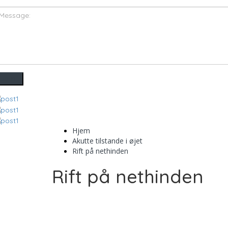
Hjem
Akutte tilstande i øjet
Rift på nethinden
Rift på nethinden