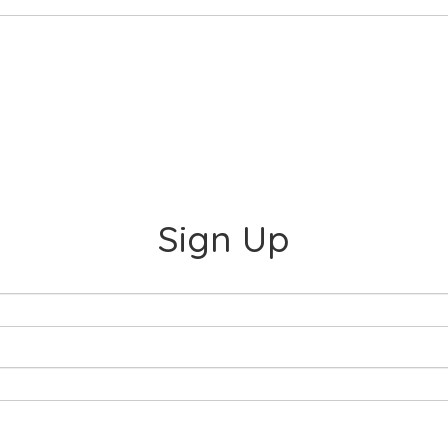
Sign Up