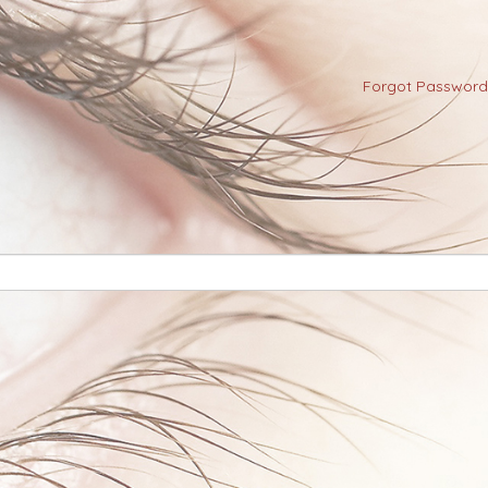
Forgot Password