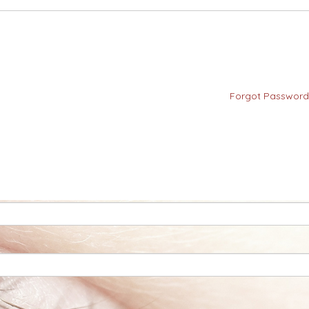
Forgot Password