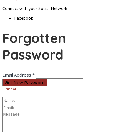
Connect with your Social Network
Facebook
Forgotten
Password
Email Address *
Cancel