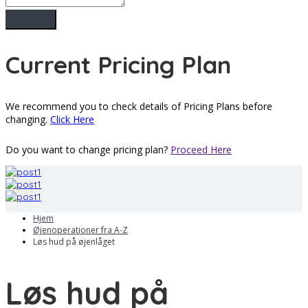
Current Pricing Plan
We recommend you to check details of Pricing Plans before
changing.
Click Here
Do you want to change pricing plan?
Proceed Here
Hjem
Øjenoperationer fra A-Z
Løs hud på øjenlåget
Løs hud på