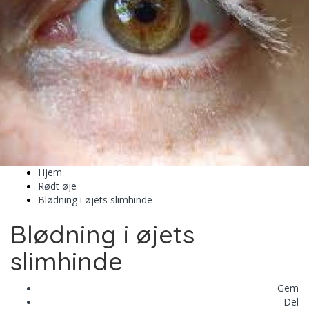
Hjem
Rødt øje
Blødning i øjets slimhinde
Blødning i øjets
slimhinde
Gem
Del