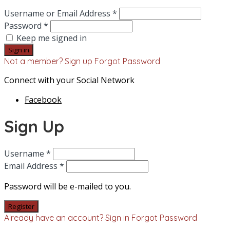
Username or Email Address *
Password *
Keep me signed in
Not a member? Sign up
Forgot Password
Connect with your Social Network
Facebook
Sign Up
Username *
Email Address *
Password will be e-mailed to you.
Already have an account? Sign in
Forgot Password