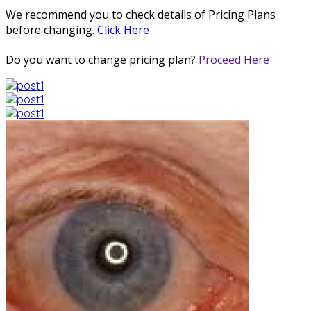
We recommend you to check details of Pricing Plans
before changing.
Click Here
Do you want to change pricing plan?
Proceed Here