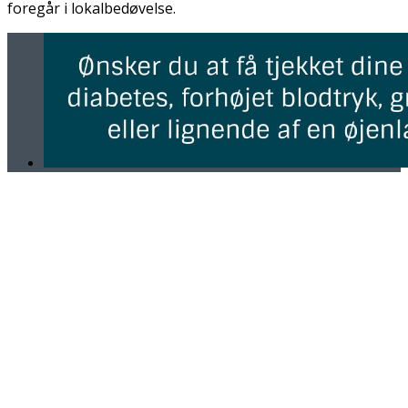
foregår i lokalbedøvelse.