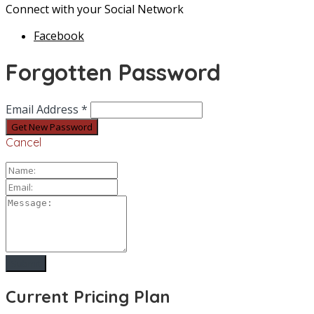
Connect with your Social Network
Facebook
Forgotten Password
Email Address *
Cancel
Current Pricing Plan