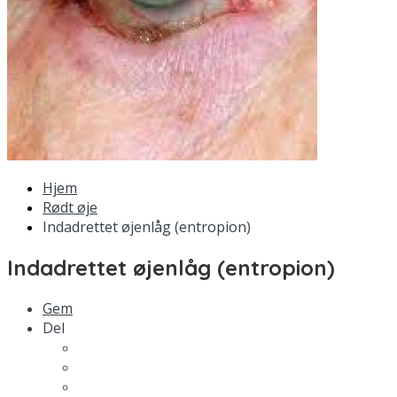
Hjem
Rødt øje
Indadrettet øjenlåg (entropion)
Indadrettet øjenlåg (entropion)
Gem
Del